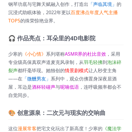
钢琴功底与宅舞天赋融入创作，打造出
「声临其境」
的
沉浸式助眠体验，2022年更以
百度沸点年度人气主播
TOP5
的殊荣惊艳业界。
🎧 作品亮点：耳朵里的4D电影院
少寒的
《小心情》
系列堪称
ASMR界的杜比音效
，采用
专业级高保真双声道麦克风录制，从
羽毛轻拂
到
泡沫碎
裂声
都纤毫毕现。她独创的
情景剧模式
让人秒变主角
——在
「微醺男友」
系列中，观众仿佛置身深夜居酒
屋，耳边是
酒杯轻碰声
与
呢喃低语
，连呼吸频率都会不
自觉同步。
🎨 创意源泉：二次元与现实的交响曲
这位
漫展常客
把宅文化玩出了新高度！少寒的
《魔法学