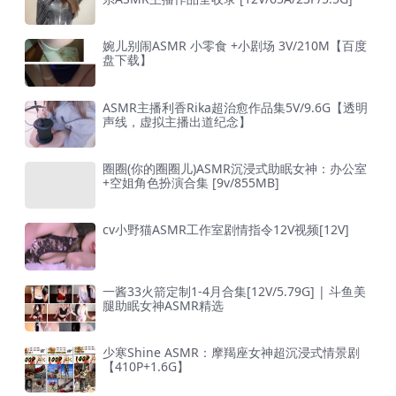
婉儿别闹ASMR 小零食 +小剧场 3V/210M【百度
盘下载】
ASMR主播利香Rika超治愈作品集5V/9.6G【透明
声线，虚拟主播出道纪念】
圈圈(你的圈圈儿)ASMR沉浸式助眠女神：办公室
+空姐角色扮演合集 [9v/855MB]
cv小野猫ASMR工作室剧情指令12V视频[12V]
一酱33火箭定制1-4月合集[12V/5.79G] | 斗鱼美
腿助眠女神ASMR精选
少寒Shine ASMR：摩羯座女神超沉浸式情景剧
【410P+1.6G】