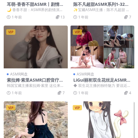
耳萌-香香不甜ASMR丨剧情沉
陈不凡超甜ASMR系列1-32
浸式耳搔+睡眠故事丨58首3D
期：沉浸式助眠与治愈音效
🌙 香香不甜：ASMR界的剧情演绎
✨宝藏ASMR主播：陈不凡超甜 要
立体声助眠音频[1.04G]
【727P/63V/0.98G】
大师 要说ASMR圈子里最会讲故事
说当下ASMR圈子里「声控福利天
1 年前
13
1 年前
7
的声优，香香...
花板」，陈不凡...
VIP
VIP
ASMR网盘
ASMR网盘
索拉姆·索里ASMR口腔音疗愈
LiGui丽柜双生花丝足ASMR合
神器10V清纯助眠合集 [10V/
集：双胞胎姐妹丝语疗愈[56.6
韩国宝藏主播索拉姆·索里 这位来自
◆ 双生花主播的独特魅力 要说近期
3.2GB/韩语]
G]
首尔的清纯系ASMR女神，凭借棉
ASMR圈最火的双人组合，非LiGui
1 年前
7
1 年前
4
花糖般柔软的治...
丽柜这对...
VIP
VIP