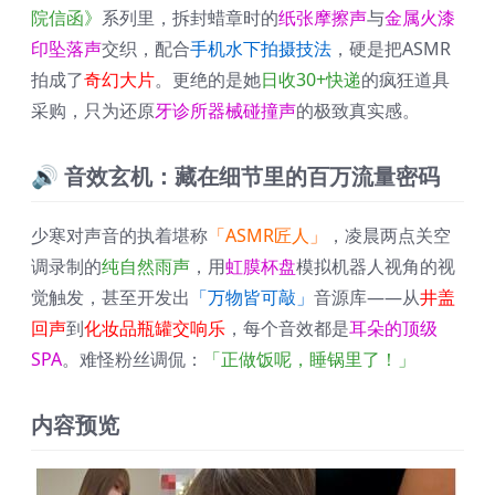
院信函》
系列里，拆封蜡章时的
纸张摩擦声
与
金属火漆
印坠落声
交织，配合
手机水下拍摄技法
，硬是把ASMR
拍成了
奇幻大片
。更绝的是她
日收30+快递
的疯狂道具
采购，只为还原
牙诊所器械碰撞声
的极致真实感。
🔊 音效玄机：藏在细节里的百万流量密码
少寒对声音的执着堪称
「ASMR匠人」
，凌晨两点关空
调录制的
纯自然雨声
，用
虹膜杯盘
模拟机器人视角的视
觉触发，甚至开发出
「万物皆可敲」
音源库——从
井盖
回声
到
化妆品瓶罐交响乐
，每个音效都是
耳朵的顶级
SPA
。难怪粉丝调侃：
「正做饭呢，睡锅里了！」
内容预览