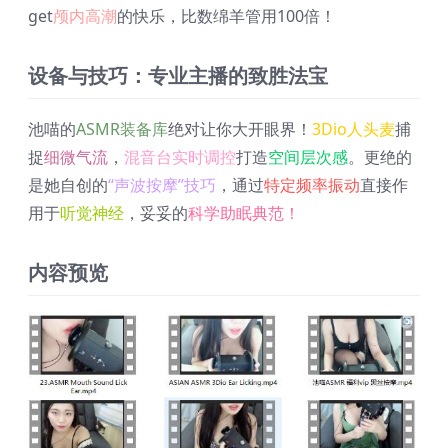
get
颅内高潮
的快乐，比数绵羊管用100倍！
设备与技巧：专业主播的致胜法宝
池喵的
ASMR装备库
绝对让你大开眼界！
3Dio人头麦
捕
捉
细微气流
，
混音台实时调控
打造
空间层次感
。更绝的
是她自创的
“声波按摩”技巧
，通过
特定频率振动
直接作
用于
听觉神经
，妥妥的
科学助眠典范！
内容预览