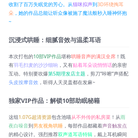
收割了百万失眠党的芳心。从
猫咪拟声
到
3D环绕掏耳
朵
，她的作品总能让听众像被施了魔法般秒入睡神怀抱
~
沉浸式哄睡：细腻音效与温柔耳语
本次打包的
10部VIP作品
堪称
哄睡音声的满汉全席
！既
有
羽毛扫麦的沙沙细响
，又有
贴着耳朵说悄悄话
的亲密
互动。特别要吹爆
第5期理发店主题
，剪刀”咔嚓”声搭配
头皮按摩音效
，听得人天灵盖都在发麻~
独家VIP作品：解锁10部助眠秘籍
这组
1.07G超清资源
包含池喵
从不外传的私房菜
！从
雨
夜白噪音
到
男友视角哄睡
，每部作品都藏着
声音触发点
的精心设计。强烈推荐
双声道耳语特辑
，戴上耳机瞬间