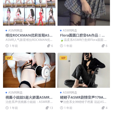
ASMR网盘
ASMR网盘
维拉ROCKMAN优莉首期ASM
Flora圆圆口腔音6A作品：治
R作品：沉浸式耳语助眠合集
愈系口腔音疗愈师带你沉浸AS
ASMR人气新星维拉ROCKMAN优莉
🍃温柔系ASMR疗愈师Flora圆圆 作
[30V+7G]
MR世界 [口腔音6A中文音声A
这位新生代ASMR主播以维拉ROCK
为口腔音ASMR领域的宝藏主播，Fl
1 年前
6
1 年前
6
SMR]
MA...
or...
VIP
VIP
ASMR网盘
ASMR网盘
桃酱小姐姐S超火娇羞ASMR作
鲤鲤子ASMR剧情音声179A：
品[人气治愈系声优] [MP4/3.2
温柔女友哄睡定制【3.80G】
治愈系声优桃酱小姐姐：ASMR界
❤️治愈系女神鲤鲤子档案 说起ASM
GB]
的温柔担当 要说最近ASMR圈子里
R圈宝藏主播，虎牙平台的鲤鲤子必
1 年前
13
1 年前
4
火出天际的宝藏...
须拥有姓名！...