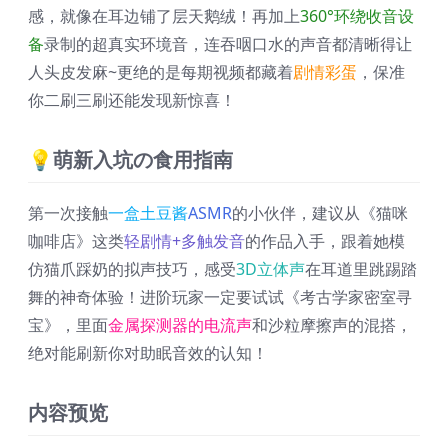
感，就像在耳边铺了层天鹅绒！再加上
360°环绕收音设
备
录制的超真实环境音，连吞咽口水的声音都清晰得让
人头皮发麻~更绝的是每期视频都藏着
剧情彩蛋
，保准
你二刷三刷还能发现新惊喜！
💡萌新入坑の食用指南
第一次接触
一盒土豆酱
ASMR
的小伙伴，建议从《猫咪
咖啡店》这类
轻剧情+多触发音
的作品入手，跟着她模
仿猫爪踩奶的拟声技巧，感受
3D立体声
在耳道里跳踢踏
舞的神奇体验！进阶玩家一定要试试《考古学家密室寻
宝》，里面
金属探测器的电流声
和沙粒摩擦声的混搭，
绝对能刷新你对助眠音效的认知！
内容预览