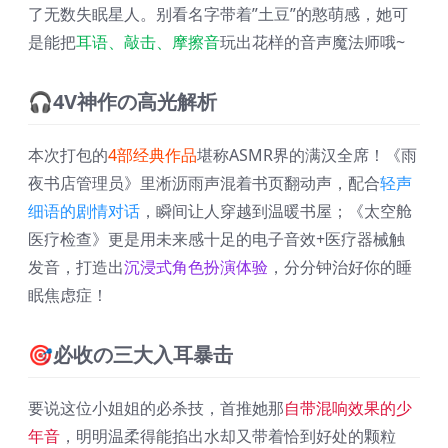
了无数失眠星人。别看名字带着”土豆”的憨萌感，她可
是能把
耳语、敲击、摩擦音
玩出花样的音声魔法师哦~
🎧4V神作の高光解析
本次打包的
4部经典作品
堪称ASMR界的满汉全席！《雨
夜书店管理员》里淅沥雨声混着书页翻动声，配合
轻声
细语的剧情对话
，瞬间让人穿越到温暖书屋；《太空舱
医疗检查》更是用未来感十足的电子音效+医疗器械触
发音，打造出
沉浸式角色扮演体验
，分分钟治好你的睡
眠焦虑症！
🎯必收の三大入耳暴击
要说这位小姐姐的必杀技，首推她那
自带混响效果的少
年音
，明明温柔得能掐出水却又带着恰到好处的颗粒