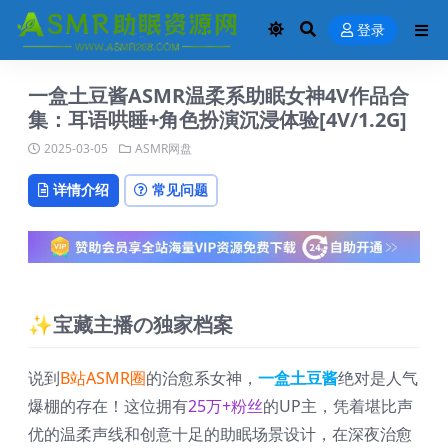
登录
一盒土豆酱ASMR温柔系助眠女神4V作品合
集：耳语哄睡+角色扮演沉浸体验[4V/1.2G]
2025-03-05
ASMR网盘
详情介绍
常见问题
✨宝藏主播の独家档案
说到
B站ASMR圈
的治愈系女神，
一盒土豆酱
绝对是人气
爆棚的存在！这位拥有
25万+粉丝
的UP主，凭着堪比声
优的温柔声线和创意十足的助眠场景设计，在深夜治愈