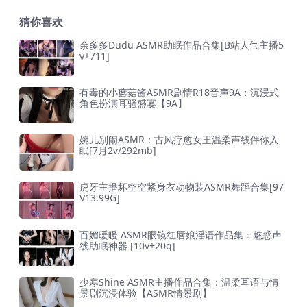
猜你喜欢
余多多Dudu ASMR助眠作品合集[B站人气主播5
v+711]
有毒的小蘑菇酱ASMR剧情R18音声9A：沉浸式
角色扮演耳骚盛宴【9A】
婉儿别闹ASMR：古风疗愈女王温柔声线伴你入
眠[7月2v/292mb]
虎牙主播坏空空紧身衣动物装ASMR舞蹈合集[97
V13.99G]
百媚暖暖 ASMR眼镜红唇娘淫语作品集：魅惑声
线助眠神器 [10v+20g]
少寒Shine ASMR主播作品合集：温柔耳语与情
景剧沉浸体验【ASMR情景剧】