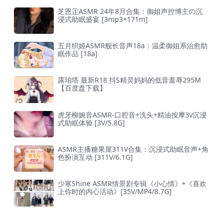
芝恩㱏ASMR 24年8月合集：御姐声控博主の沉
浸式助眠盛宴 [3mp3+171m]
五月织姬ASMR舰长音声18a：温柔御姐系治愈助
眠作品 [18a]
露珀塔 最新R18 抖S精灵妈妈的低音羞辱295M
【百度盘下载】
虎牙柳婉音ASMR-口腔音+洗头+精油按摩3v沉浸
式助眠体验 [3V/5.8G]
ASMR主播糖果屋311V合集：沉浸式助眠音声+角
色扮演互动 [311V/6.1G]
少寒Shine ASMR情景剧专辑《小心情》+《喜欢
上你时的内心活动》[35V/MP4/8.7G]