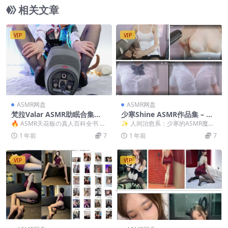
相关文章
VIP
VIP
ASMR网盘
ASMR网盘
梵拉Valar ASMR助眠合集：5
少寒Shine ASMR作品集 – 华
7部角色扮演作品[琳妮特cos/
南农业大学毕业的摩羯座治愈
🔥 ASMR天花板の真人百科全书 要
✨ 人间治愈系：少寒的ASMR魔法
1V]
系主播 [2V+963M]
说ASMR助眠圈的劳模，梵拉Valar
作为中国ASMR界现象级主播，少
1 年前
7
1 年前
7
绝对当...
寒Shine...
VIP
VIP