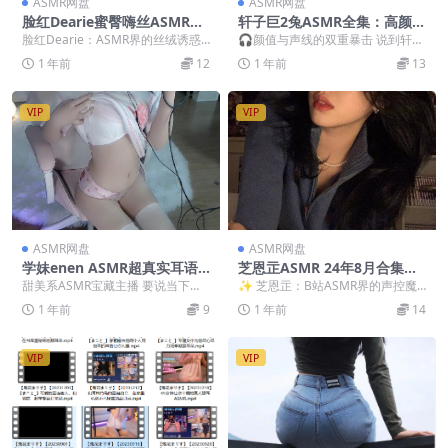
ASMR网盘
ASMR网盘
脸红Dearie蜜臀嗨丝ASMR合
轩子巨2兔ASMR全集：高颜值
集(1-2)：声控福利の丝袜助眠
女神耳语助眠[多p多p+195m]
脸红Dearie：ASMR界的丝绒诱惑
🎧颜值与声线的双重暴击 说到轩子
女神 [5G]
[更新至9期]
要说ASMR声控圈近期爆红的宝藏
巨2兔，ASMR圈的老粉们应该都不
1 年前
12
1 年前
13
主播，脸...
陌生！这位被誉...
VIP
VIP
ASMR网盘
ASMR网盘
学妹enen ASMR超真实耳语
芝恩㱏ASMR 24年8月合集：
互动 7V沉浸式助眠音声作品
御姐声控博主の沉浸式助眠盛
甜美系ASMR宝藏主播 要说当下最
✨ 芝恩㱏：B站ASMR界的声控魔
全集 [7V2.3G]
宴 [3mp3+171m]
懂颅内高潮的声控主播，学妹enen
法师 要说2024年最火的ASMR御姐
1 年前
9
1 年前
14
绝对能占一席...
声控博主...
VIP
VIP