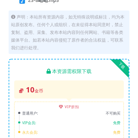
声明：本站所有资源内容，如无特殊说明或标注，均为本
站原创发布。任何个人或组织，在未征得本站同意时，禁止
复制、盗用、采集、发布本站内容到任何网站、书籍等各类
媒体平台。如若本站内容侵犯了原作者的合法权益，可联系
我们进行处理。
下载
本资源需权限下载
10
金币
VIP折扣
普通用户:
不可购买
VIP会员:
免费
永久会员:
免费