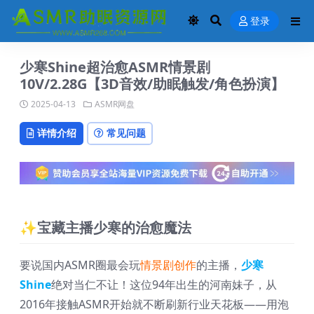
登录
少寒Shine超治愈ASMR情景剧
10V/2.28G【3D音效/助眠触发/角色扮演】
2025-04-13
ASMR网盘
详情介绍
常见问题
✨宝藏主播少寒的治愈魔法
要说国内ASMR圈最会玩
情景剧创作
的主播，
少寒
Shine
绝对当仁不让！这位94年出生的河南妹子，从
2016年接触ASMR开始就不断刷新行业天花板——用泡