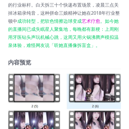
的行业标杆。白天拆三十个快递布置场景，凌晨三点关
掉冰箱录纯音，这种拼命三娘精神让她在2018年行业整
顿中
成功转型，把软色情擦边球变成
艺术疗愈
。如今她
的直播间已成失眠星人聚集地，每晚都有新梗：上周刚
用牙医钻头声玩机械心跳，这周又用火锅沸腾声模拟温
泉体验，难怪网友说「听她直播像拆盲盒」。
内容预览